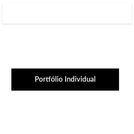
Portfólio Individual