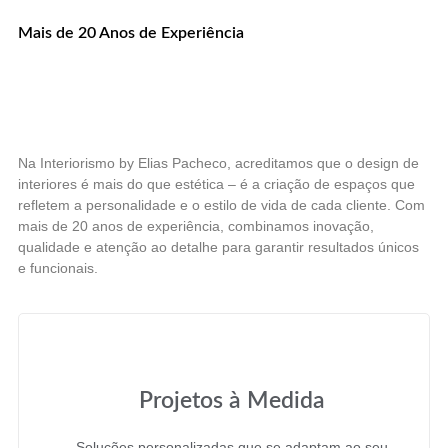
Mais de 20 Anos de Experiência
Na Interiorismo by Elias Pacheco, acreditamos que o design de
interiores é mais do que estética – é a criação de espaços que
refletem a personalidade e o estilo de vida de cada cliente. Com
mais de 20 anos de experiência, combinamos inovação,
qualidade e atenção ao detalhe para garantir resultados únicos
e funcionais.
Projetos à Medida
Soluções personalizadas que se adaptam ao seu