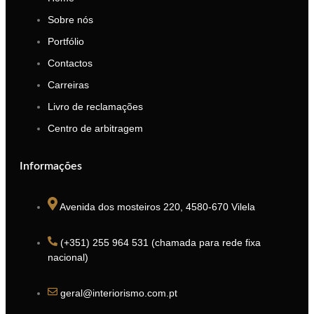
Sobre nós
Portfólio
Contactos
Carreiras
Livro de reclamações
Centro de arbitragem
Informações
Avenida dos mosteiros 220, 4580-670 Vilela
(+351) 255 964 531 (chamada para rede fixa
nacional)
geral@interiorismo.com.pt