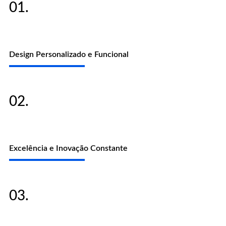
01.
Design Personalizado e Funcional
02.
Excelência e Inovação Constante
03.