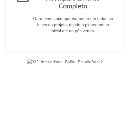
Completo
Garantimos acompanhamento em todas as
fases do projeto, desde o planeamento
inicial até ao pós venda.