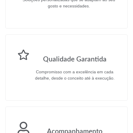
gosto e necessidades.
Qualidade Garantida
Compromisso com a excelência em cada
detalhe, desde o conceito até à execução.
Acompanhamento